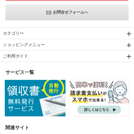
お問合せフォームへ
カテゴリー
ショッピングメニュー
ご利用ガイド
サービス一覧
関連サイト