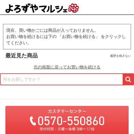
現在、買い物かごには商品が入っておりません。
お買い物を続けるには下の 「お買い物を続ける」 をクリックし
てください。
最近見た商品
履歴を残さない
元の画面に戻ってお買い物を続ける
何をお探しですか？