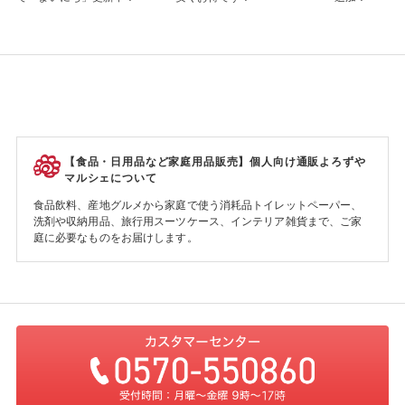
【食品・日用品など家庭用品販売】個人向け通販よろずや
マルシェについて
食品飲料、産地グルメから家庭で使う消耗品トイレットペーパー、
洗剤や収納用品、旅行用スーツケース、インテリア雑貨まで、ご家
庭に必要なものをお届けします。