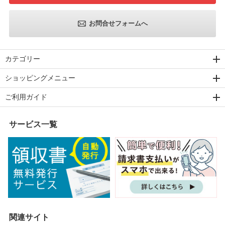
お問合せフォームへ
カテゴリー
ショッピングメニュー
ご利用ガイド
サービス一覧
関連サイト