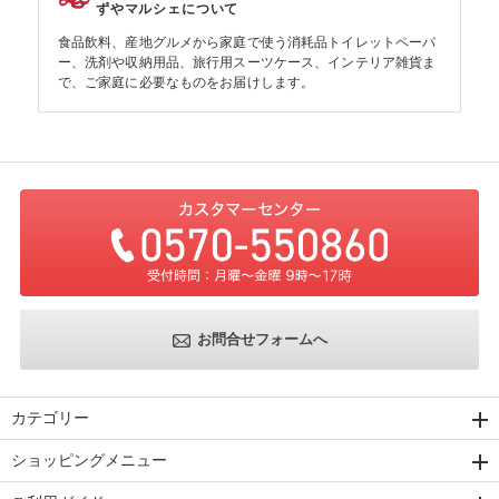
ずやマルシェについて
食品飲料、産地グルメから家庭で使う消耗品トイレットペーパ
ー、洗剤や収納用品、旅行用スーツケース、インテリア雑貨ま
で、ご家庭に必要なものをお届けします。
お問合せフォームへ
カテゴリー
ショッピングメニュー