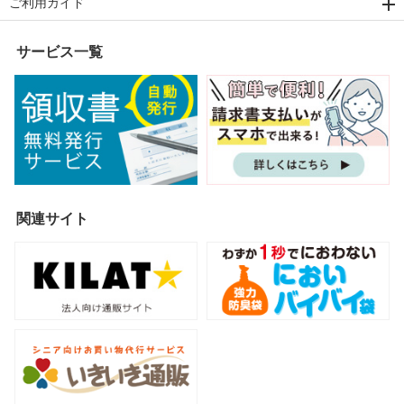
ご利用ガイド
サービス一覧
関連サイト