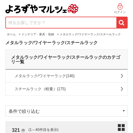
ログイン
何をお探しですか？
ホーム
>
インテリア・家具・収納
>
メタルラック/ワイヤーラック/スチールラック
メタルラック/ワイヤーラック/スチールラック
メタルラック/ワイヤーラック/スチールラックのカテゴ
リ一覧
メタルラック/ワイヤーラック(146)
スチールラック（軽量）(175)
条件で絞り込む
321
(1～40件目を表示)
件