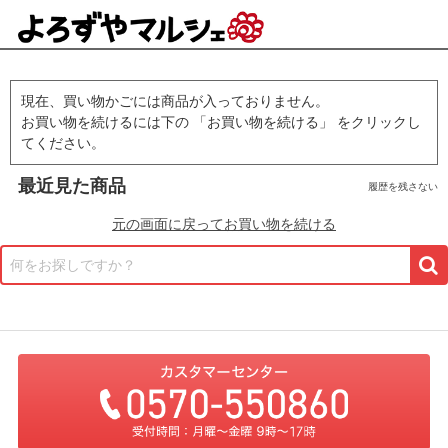
現在、買い物かごには商品が入っておりません。
お買い物を続けるには下の 「お買い物を続ける」 をクリックし
てください。
最近見た商品
履歴を残さない
元の画面に戻ってお買い物を続ける
何をお探しですか？