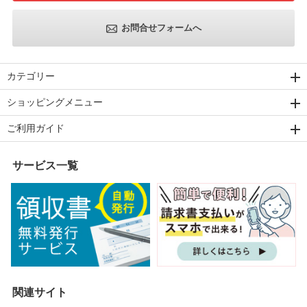
お問合せフォームへ
カテゴリー
ショッピングメニュー
ご利用ガイド
サービス一覧
関連サイト