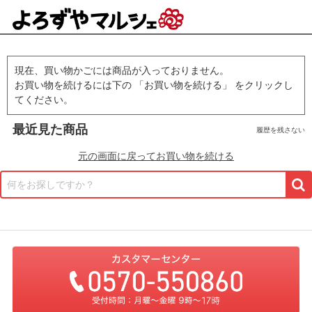
現在、買い物かごには商品が入っておりません。
お買い物を続けるには下の 「お買い物を続ける」 をクリックし
てください。
最近見た商品
履歴を残さない
元の画面に戻ってお買い物を続ける
何をお探しですか？