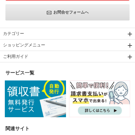
お問合せフォームへ
カテゴリー
ショッピングメニュー
ご利用ガイド
サービス一覧
関連サイト