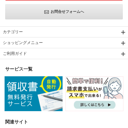
お問合せフォームへ
カテゴリー
ショッピングメニュー
ご利用ガイド
サービス一覧
関連サイト