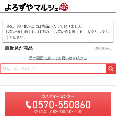
現在、買い物かごには商品が入っておりません。
お買い物を続けるには下の 「お買い物を続ける」 をクリックし
てください。
最近見た商品
履歴を残さない
元の画面に戻ってお買い物を続ける
何をお探しですか？