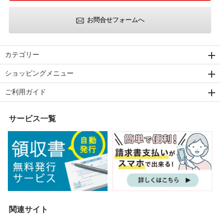
お問合せフォームへ
カテゴリー
ショッピングメニュー
ご利用ガイド
サービス一覧
関連サイト