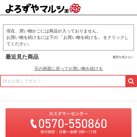
現在、買い物かごには商品が入っておりません。
お買い物を続けるには下の 「お買い物を続ける」 をクリックし
てください。
最近見た商品
履歴を残さない
元の画面に戻ってお買い物を続ける
何をお探しですか？