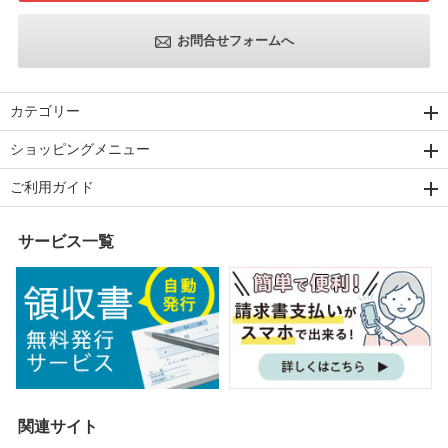
お問合せフォームへ
カテゴリー
ショッピングメニュー
ご利用ガイド
サービス一覧
関連サイト