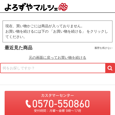
現在、買い物かごには商品が入っておりません。
お買い物を続けるには下の 「お買い物を続ける」 をクリックし
てください。
最近見た商品
履歴を残さない
元の画面に戻ってお買い物を続ける
何をお探しですか？