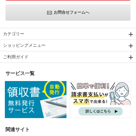
お問合せフォームへ
カテゴリー
ショッピングメニュー
ご利用ガイド
サービス一覧
関連サイト