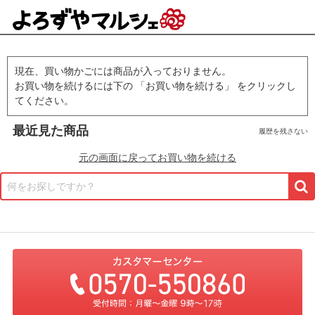
現在、買い物かごには商品が入っておりません。
お買い物を続けるには下の 「お買い物を続ける」 をクリックし
てください。
最近見た商品
履歴を残さない
元の画面に戻ってお買い物を続ける
何をお探しですか？