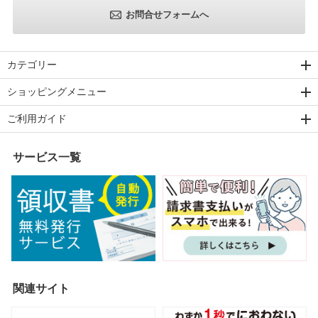
お問合せフォームへ
カテゴリー
ショッピングメニュー
ご利用ガイド
サービス一覧
関連サイト