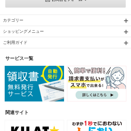
カテゴリー
ショッピングメニュー
ご利用ガイド
サービス一覧
関連サイト