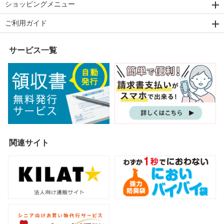
ショッピングメニュー
ご利用ガイド
サービス一覧
関連サイト