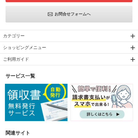
お問合せフォームへ
カテゴリー
ショッピングメニュー
ご利用ガイド
サービス一覧
関連サイト