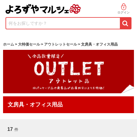
ログイン
何をお探しですか？
ホーム
>
大特価セール
>
アウトレットセール
> 文房具・オフィス用品
文房具・オフィス用品
17
件