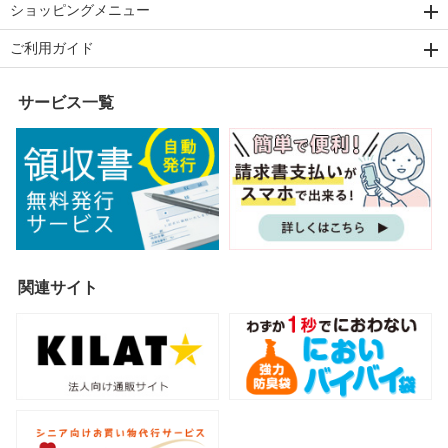
ショッピングメニュー
ご利用ガイド
サービス一覧
関連サイト