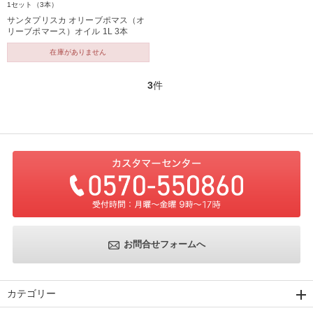
1セット（3本）
サンタプリスカ オリーブポマス（オ
リーブポマース）オイル 1L 3本
在庫がありません
3
件
お問合せフォームへ
カテゴリー