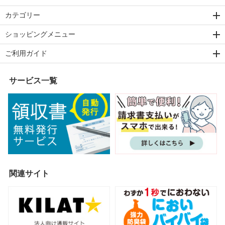
カテゴリー
ショッピングメニュー
ご利用ガイド
サービス一覧
関連サイト