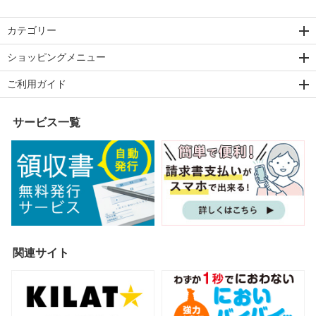
カテゴリー
ショッピングメニュー
ご利用ガイド
サービス一覧
関連サイト