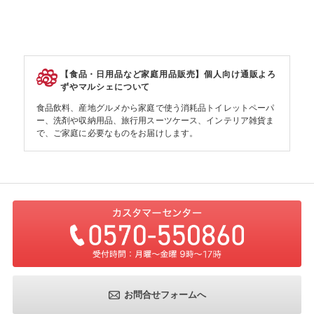
【食品・日用品など家庭用品販売】個人向け通販よろ
ずやマルシェについて
食品飲料、産地グルメから家庭で使う消耗品トイレットペーパ
ー、洗剤や収納用品、旅行用スーツケース、インテリア雑貨ま
で、ご家庭に必要なものをお届けします。
お問合せフォームへ