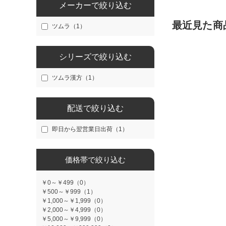
メーカーで絞り込む
最近見た商
ツムラ（1）
シリーズで絞り込む
ツムラ漢方（1）
配送で絞り込む
即日から翌営業日出荷（1）
価格帯で絞り込む
￥0～￥499（0）
￥500～￥999（1）
￥1,000～￥1,999（0）
￥2,000～￥4,999（0）
￥5,000～￥9,999（0）