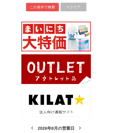
2026年8月の営業日