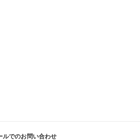
ールでのお問い合わせ