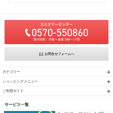
お問合せフォームへ
カテゴリー
ショッピングメニュー
ご利用ガイド
サービス一覧