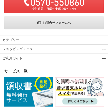
お問合せフォームへ
カテゴリー
ショッピングメニュー
ご利用ガイド
サービス一覧