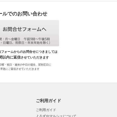
ールでのお問い合わせ
はフォームからのお問合せにつきましては
時間以内に返信
させていただきます
日曜・祝日・連休の中日の場合、翌対応日に
早急にご返信させていただきます
ご利用ガイド
ご利用ガイド
よろずやマルシェについて