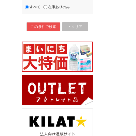
すべて
在庫ありのみ