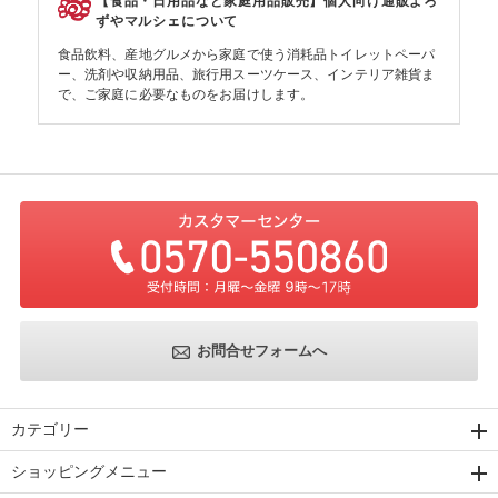
【食品・日用品など家庭用品販売】個人向け通販よろ
ずやマルシェについて
食品飲料、産地グルメから家庭で使う消耗品トイレットペーパ
ー、洗剤や収納用品、旅行用スーツケース、インテリア雑貨ま
で、ご家庭に必要なものをお届けします。
お問合せフォームへ
カテゴリー
ショッピングメニュー