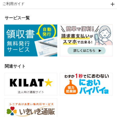
ご利用ガイド
サービス一覧
関連サイト