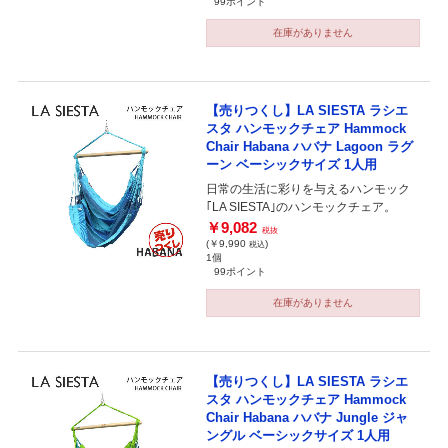
99ポイント
在庫がありません
【売りつくし】LA SIESTA ラシエ
スタ ハンモックチェア Hammock
Chair Habana ハバナ Lagoon ラグ
ーン ベーシックサイズ 1人用
日常の生活に彩りを与えるハンモック
｢LA SIESTA｣のハンモックチェア。
￥9,082
税抜
(￥9,990
)
税込
1個
99ポイント
在庫がありません
【売りつくし】LA SIESTA ラシエ
スタ ハンモックチェア Hammock
Chair Habana ハバナ Jungle ジャ
ングル ベーシックサイズ 1人用