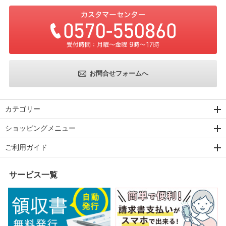
お問合せフォームへ
カテゴリー
ショッピングメニュー
ご利用ガイド
サービス一覧