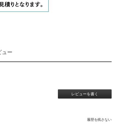
ビュー
レビューを書く
履歴を残さない