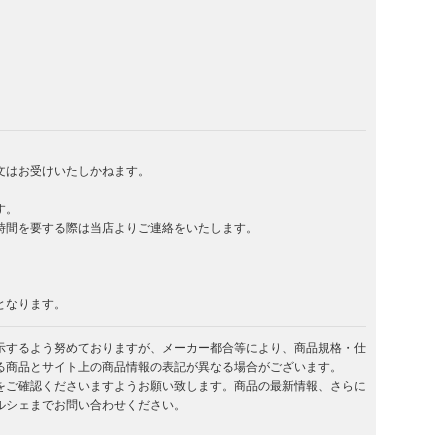
文はお受けいたしかねます。
す。
時間を要する際は当店よりご連絡をいたします。
となります。
示するよう努めておりますが、メーカー都合等により、商品規格・仕
る商品とサイト上の商品情報の表記が異なる場合がございます。
をご確認くださいますようお願い致します。商品の最新情報、さらに
ルシェまでお問い合わせください。