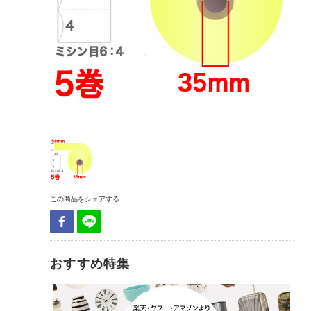
この商品をシェアする
おすすめ特集