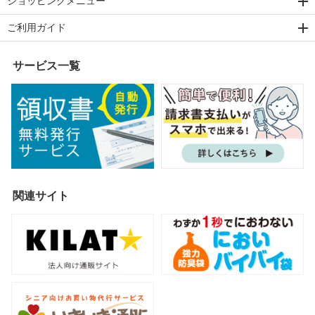
ショッピングメニュー
ご利用ガイド
サービス一覧
関連サイト