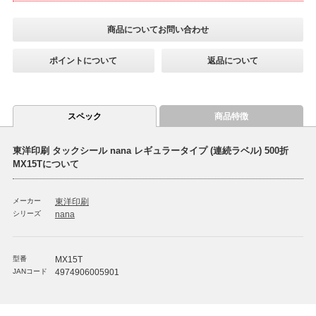
商品についてお問い合わせ
ポイントについて
返品について
スペック
商品特徴
東洋印刷 タックシール nana レギュラータイプ (連続ラベル) 500折
MX15Tについて
メーカー
東洋印刷
シリーズ
nana
型番
MX15T
JANコード
4974906005901