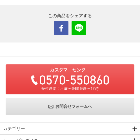
この商品をシェアする
お問合せフォームへ
カテゴリー