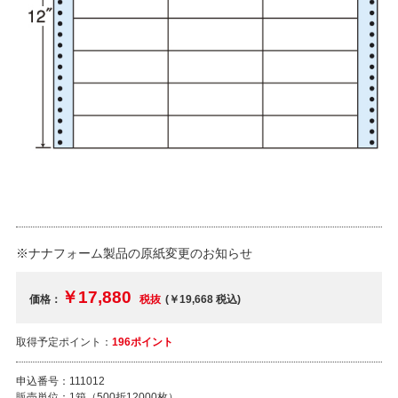
※ナナフォーム製品の原紙変更のお知らせ
￥17,880
価格：
税抜
(￥19,668
税込
)
取得予定ポイント：
196ポイント
申込番号：
111012
販売単位：
1箱（500折12000枚）