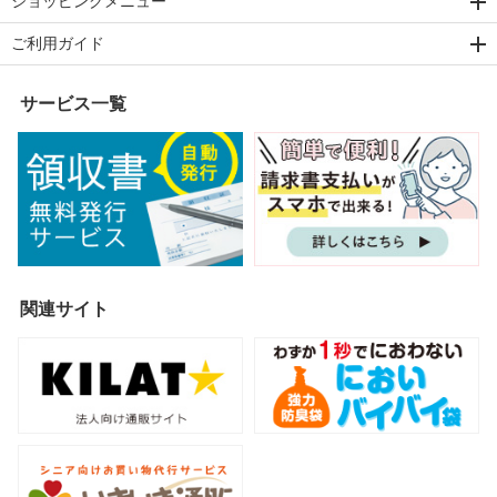
ショッピングメニュー
ご利用ガイド
サービス一覧
関連サイト