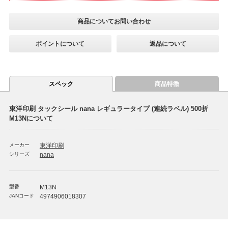
商品についてお問い合わせ
ポイントについて
返品について
スペック
商品特徴
東洋印刷 タックシール nana レギュラータイプ (連続ラベル) 500折
M13Nについて
メーカー
東洋印刷
シリーズ
nana
型番
M13N
JANコード
4974906018307