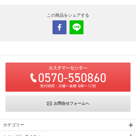
この商品をシェアする
お問合せフォームへ
カテゴリー