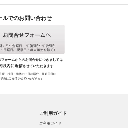
ールでのお問い合わせ
はフォームからのお問合せにつきましては
時間以内に返信
させていただきます
日曜・祝日・連休の中日の場合、翌対応日に
早急にご返信させていただきます
ご利用ガイド
ご利用ガイド