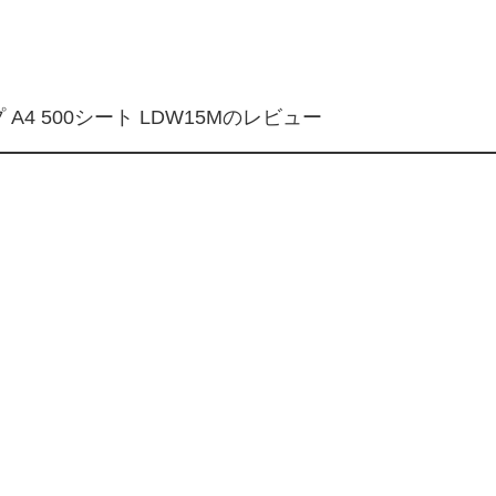
A4 500シート LDW15Mのレビュー