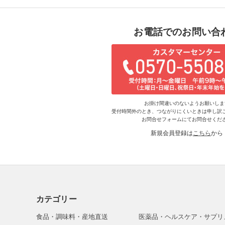
お電話でのお問い合
お掛け間違いのないようお願いしま
受付時間外のとき、つながりにくいときは申し訳
お問合せフォームにてお問合せくだ
新規会員登録は
こちら
から
カテゴリー
食品・調味料・産地直送
医薬品・ヘルスケア・サプリ