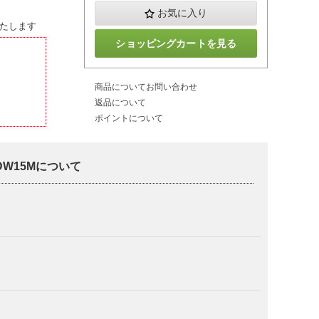
お気に入り
たします
ショッピングカートを見る
商品についてお問い合わせ
返品について
ポイントについて
LDW15Mについて