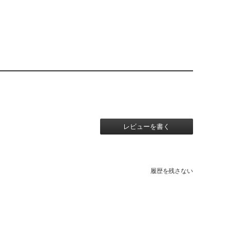
レビューを書く
履歴を残さない