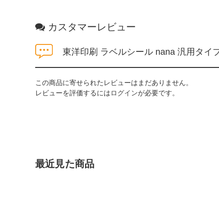
カスタマーレビュー
東洋印刷 ラベルシール nana 汎用タイプ 
この商品に寄せられたレビューはまだありません。
レビューを評価するには
ログイン
が必要です。
最近見た商品