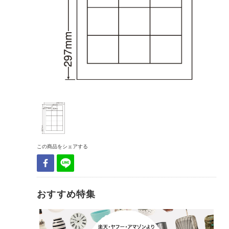
この商品をシェアする
おすすめ特集