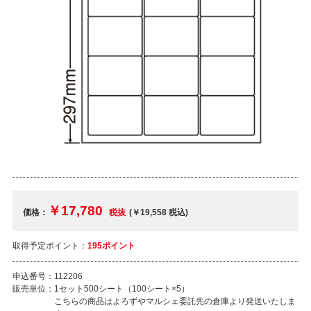
￥17,780
価格：
税抜
(￥19,558
税込
)
取得予定ポイント：
195ポイント
申込番号：
112206
販売単位：
1セット500シート（100シート×5）
こちらの商品はよろずやマルシェ委託先の倉庫より発送いたしま