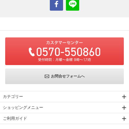
お問合せフォームへ
カテゴリー
ショッピングメニュー
ご利用ガイド