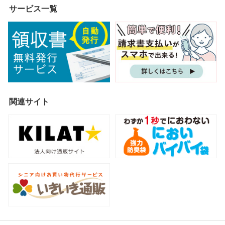
サービス一覧
関連サイト