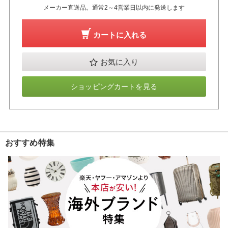
メーカー直送品。通常2～4営業日以内に発送します
カートに入れる
お気に入り
ショッピングカートを見る
おすすめ特集