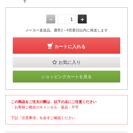
す
－
＋
メーカー直送品。通常2～4営業日以内に発送します
カートに入れる
お気に入り
ショッピングカートを見る
この商品をご注文の際は、以下の点にご注意ください
・お客様ご都合のキャンセル・返品：不可
下記「注意事項」を必ずご確認ください