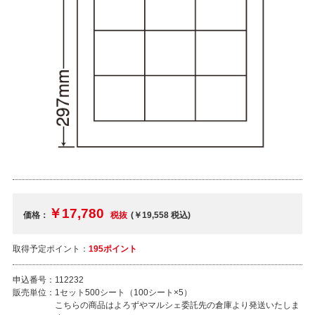
￥17,780
価格：
税抜
(￥19,558
税込
)
取得予定ポイント：
195ポイント
申込番号：
112232
販売単位：
1セット500シート（100シート×5）
こちらの商品はよろずやマルシェ委託先の倉庫より発送いたしま