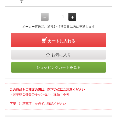
す
－
＋
メーカー直送品。通常2～4営業日以内に発送します
カートに入れる
お気に入り
ショッピングカートを見る
この商品をご注文の際は、以下の点にご注意ください
・お客様ご都合のキャンセル・返品：不可
下記「注意事項」を必ずご確認ください