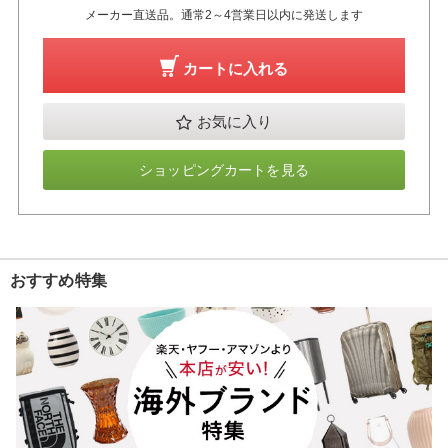
メーカー直送品。通常2～4営業日以内に発送します
カートに入れる
お気に入り
ショッピングカートを見る
おすすめ特集