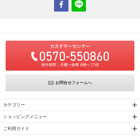
お問合せフォームへ
カテゴリー
ショッピングメニュー
ご利用ガイド