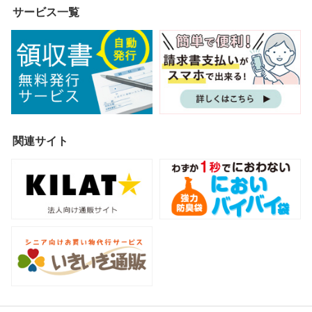
サービス一覧
関連サイト