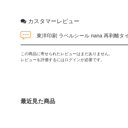
カスタマーレビュー
東洋印刷 ラベルシール nana 再剥離タイプ
この商品に寄せられたレビューはまだありません。
レビューを評価するには
ログイン
が必要です。
最近見た商品