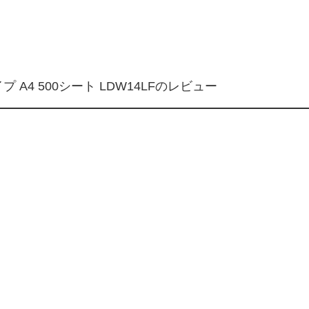
 A4 500シート LDW14LFのレビュー