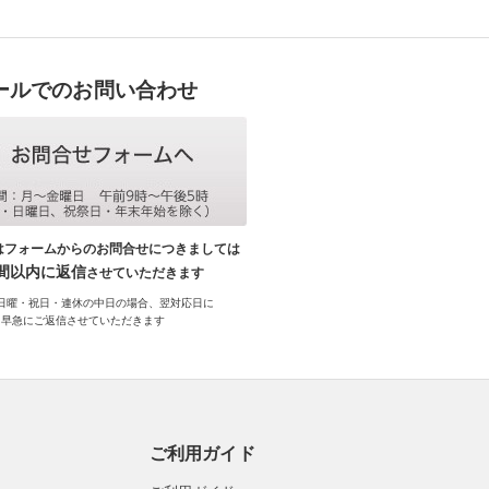
ールでのお問い合わせ
はフォームからのお問合せにつきましては
時間以内に返信
させていただきます
日曜・祝日・連休の中日の場合、翌対応日に
早急にご返信させていただきます
ご利用ガイド