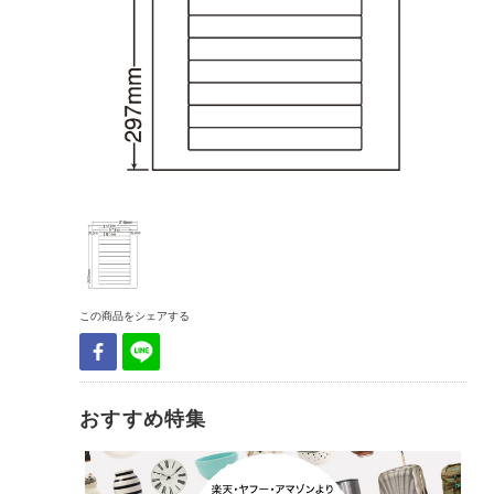
この商品をシェアする
おすすめ特集