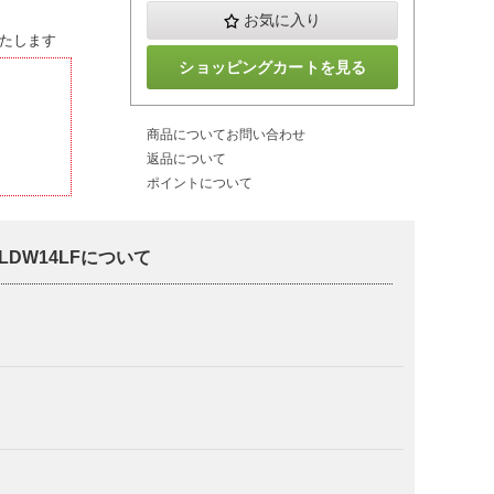
お気に入り
たします
ショッピングカートを見る
商品についてお問い合わせ
返品について
ポイントについて
 LDW14LFについて