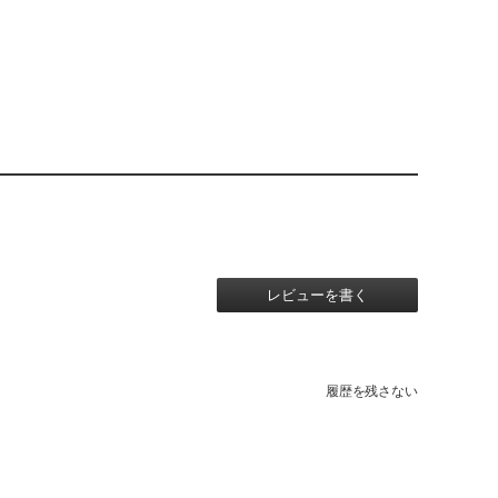
レビューを書く
履歴を残さない