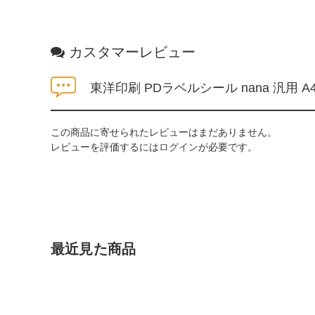
カスタマーレビュー
東洋印刷 PDラベルシール nana 汎用 A4
この商品に寄せられたレビューはまだありません。
レビューを評価するには
ログイン
が必要です。
最近見た商品