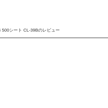
 500シート CL-39Bのレビュー