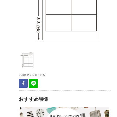
この商品をシェアする
おすすめ特集