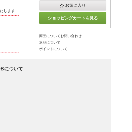
お気に入り
たします
ショッピングカートを見る
商品についてお問い合わせ
返品について
ポイントについて
39Bについて