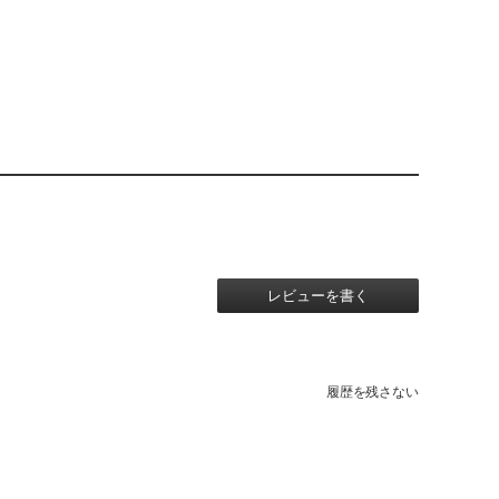
レビューを書く
履歴を残さない