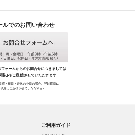
ールでのお問い合わせ
はフォームからのお問合せにつきましては
時間以内に返信
させていただきます
日曜・祝日・連休の中日の場合、翌対応日に
早急にご返信させていただきます
ご利用ガイド