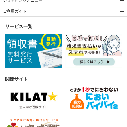
ショッピングメニュー
ご利用ガイド
サービス一覧
関連サイト