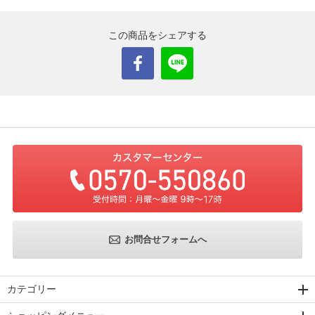
この商品をシェアする
お問合せフォームへ
カテゴリー