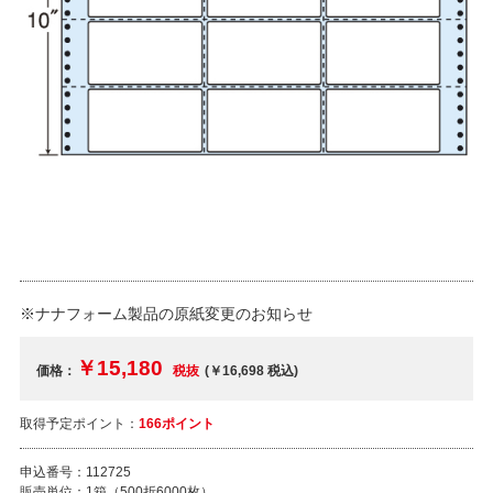
※ナナフォーム製品の原紙変更のお知らせ
￥15,180
価格：
税抜
(￥16,698
税込
)
取得予定ポイント：
166ポイント
申込番号：
112725
販売単位：
1箱（500折6000枚）