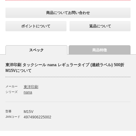
商品についてお問い合わせ
ポイントについて
返品について
スペック
商品特徴
東洋印刷 タックシール nana レギュラータイプ (連続ラベル) 500折
M15Vについて
メーカー
東洋印刷
シリーズ
nana
型番
M15V
JANコード
4974906225002