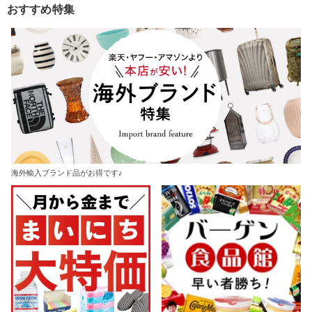
おすすめ特集
海外輸入ブランド品がお得です♪