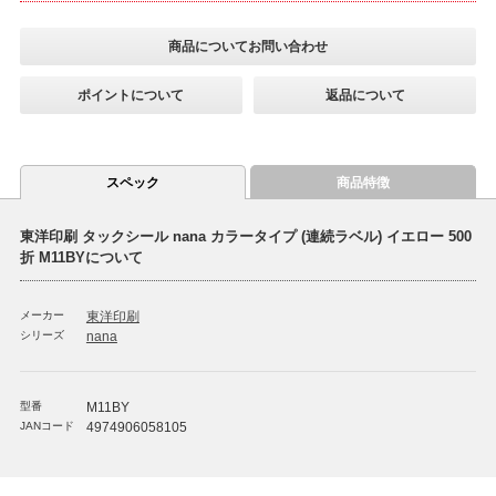
商品についてお問い合わせ
ポイントについて
返品について
スペック
商品特徴
東洋印刷 タックシール nana カラータイプ (連続ラベル) イエロー 500
折 M11BYについて
メーカー
東洋印刷
シリーズ
nana
型番
M11BY
JANコード
4974906058105