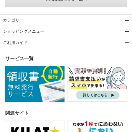
カテゴリー
ショッピングメニュー
ご利用ガイド
サービス一覧
関連サイト