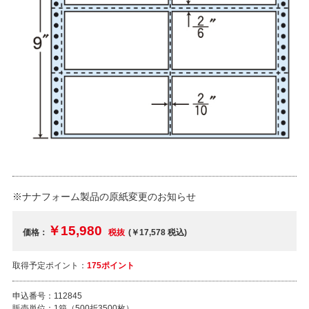
※ナナフォーム製品の原紙変更のお知らせ
￥15,980
価格：
税抜
(￥17,578
税込
)
取得予定ポイント：
175ポイント
申込番号：
112845
販売単位：
1箱（500折3500枚）