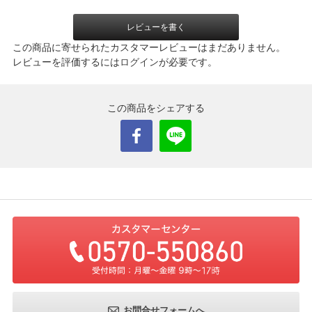
レビューを書く
この商品に寄せられたカスタマーレビューはまだありません。
レビューを評価するには
ログイン
が必要です。
この商品をシェアする
お問合せフォームへ