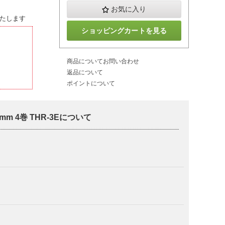
お気に入り
たします
ショッピングカートを見る
商品についてお問い合わせ
返品について
ポイントについて
m 4巻 THR-3Eについて