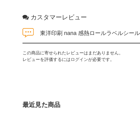
カスタマーレビュー
東洋印刷 nana 感熱ロールラベルシール(
この商品に寄せられたレビューはまだありません。
レビューを評価するには
ログイン
が必要です。
最近見た商品