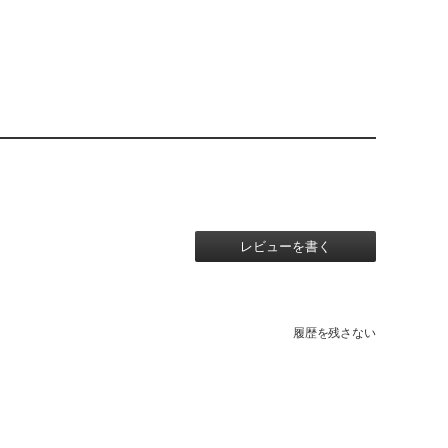
レビューを書く
履歴を残さない