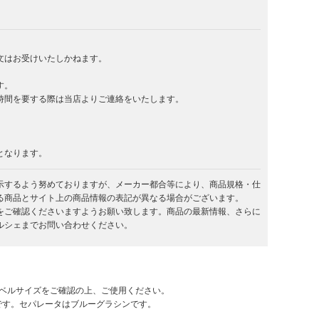
文はお受けいたしかねます。
す。
時間を要する際は当店よりご連絡をいたします。
となります。
示するよう努めておりますが、メーカー都合等により、商品規格・仕
る商品とサイト上の商品情報の表記が異なる場合がございます。
をご確認くださいますようお願い致します。商品の最新情報、さらに
ルシェまでお問い合わせください。
ラベルサイズをご確認の上、ご使用ください。
です。セパレータはブルーグラシンです。