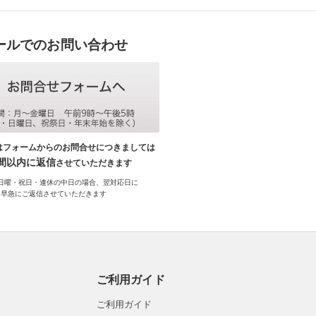
ールでのお問い合わせ
はフォームからのお問合せにつきましては
時間以内に返信
させていただきます
日曜・祝日・連休の中日の場合、翌対応日に
早急にご返信させていただきます
ご利用ガイド
ご利用ガイド