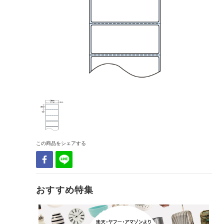
この商品をシェアする
おすすめ特集