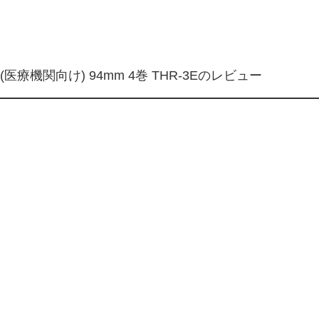
医療機関向け) 94mm 4巻 THR-3Eのレビュー