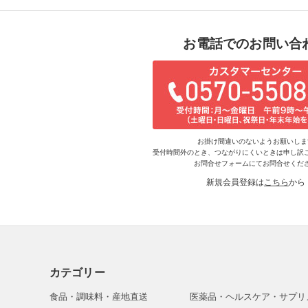
お電話でのお問い合
お掛け間違いのないようお願いしま
受付時間外のとき、つながりにくいときは申し訳
お問合せフォームにてお問合せくだ
新規会員登録は
こちら
から
カテゴリー
食品・調味料・産地直送
医薬品・ヘルスケア・サプリ