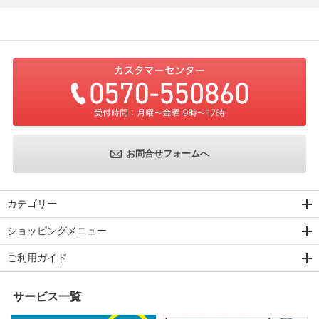
お問合せフォームへ
カテゴリー
ショッピングメニュー
ご利用ガイド
サービス一覧