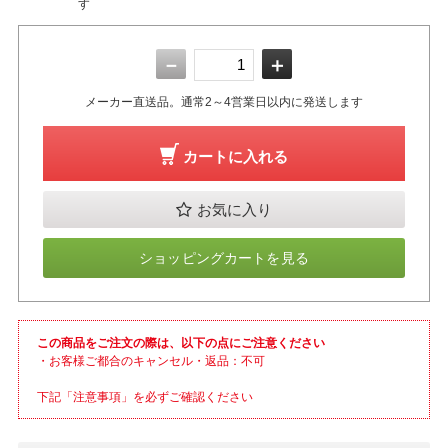
す
－
＋
メーカー直送品。通常2～4営業日以内に発送します
カートに入れる
お気に入り
ショッピングカートを見る
この商品をご注文の際は、以下の点にご注意ください
・お客様ご都合のキャンセル・返品：不可
下記「注意事項」を必ずご確認ください