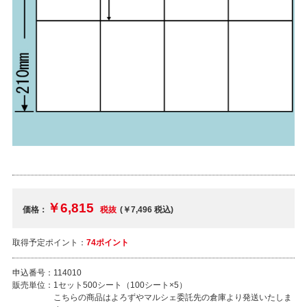
￥6,815
価格：
税抜
(￥7,496
税込
)
取得予定ポイント：
74ポイント
申込番号：
114010
販売単位：
1セット500シート（100シート×5）
こちらの商品はよろずやマルシェ委託先の倉庫より発送いたしま