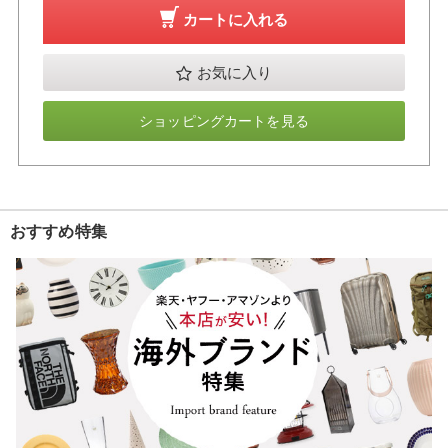
カートに入れる
お気に入り
ショッピングカートを見る
おすすめ特集