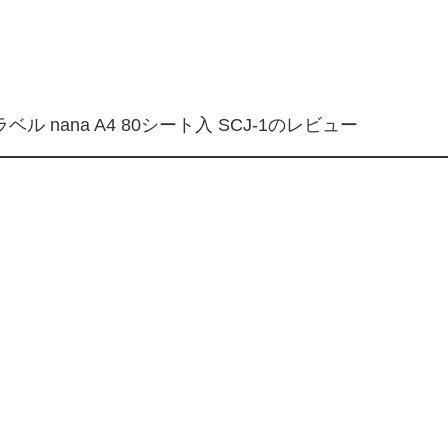
nana A4 80シート入 SCJ-1のレビュー