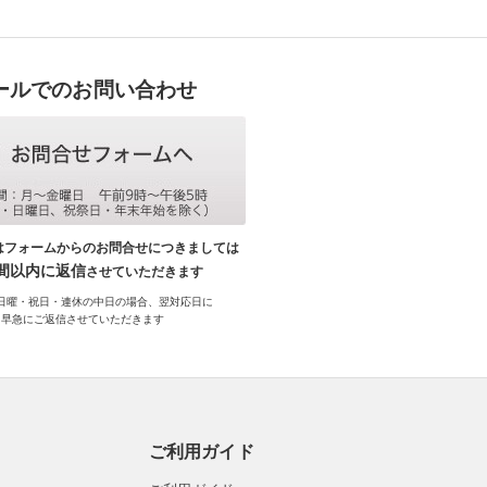
ールでのお問い合わせ
はフォームからのお問合せにつきましては
時間以内に返信
させていただきます
日曜・祝日・連休の中日の場合、翌対応日に
早急にご返信させていただきます
ご利用ガイド