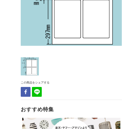
この商品をシェアする
おすすめ特集