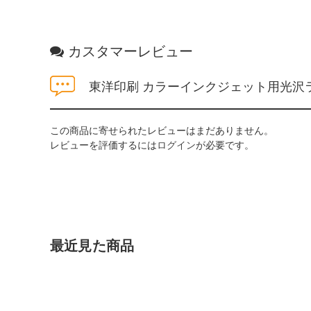
カスタマーレビュー
東洋印刷 カラーインクジェット用光沢ラベル 
この商品に寄せられたレビューはまだありません。
レビューを評価するには
ログイン
が必要です。
最近見た商品