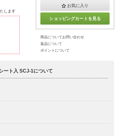
お気に入り
たします
ショッピングカートを見る
商品についてお問い合わせ
返品について
ポイントについて
シート入 SCJ-1について