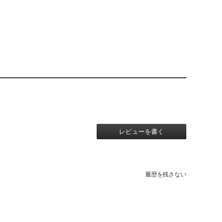
レビューを書く
履歴を残さない