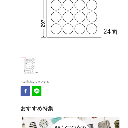
この商品をシェアする
おすすめ特集