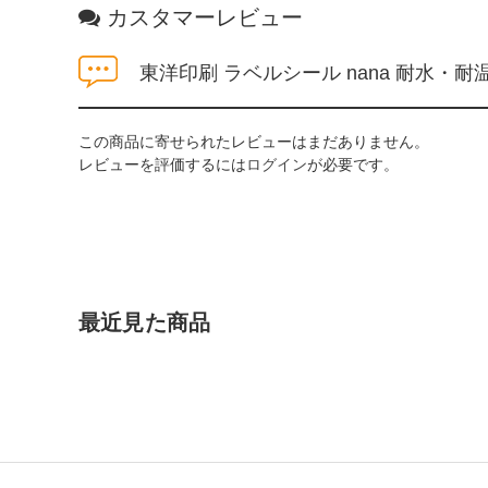
カスタマーレビュー
東洋印刷 ラベルシール nana 耐水・耐温
この商品に寄せられたレビューはまだありません。
レビューを評価するには
ログイン
が必要です。
最近見た商品