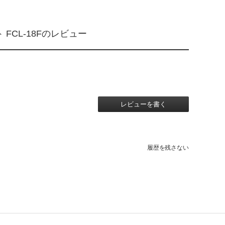
FCL-18Fのレビュー
レビューを書く
履歴を残さない