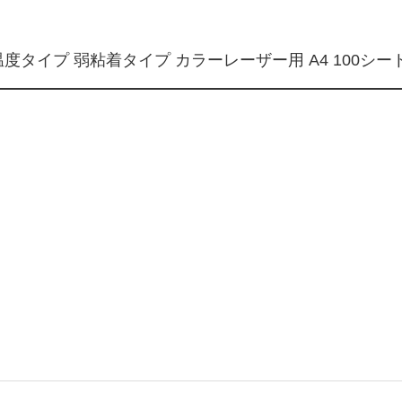
度タイプ 弱粘着タイプ カラーレーザー用 A4 100シート 