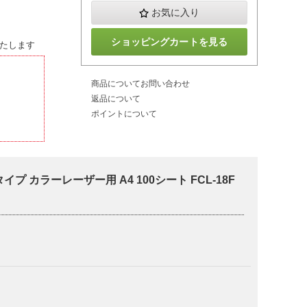
お気に入り
ショッピングカートを見る
たします
商品についてお問い合わせ
返品について
ポイントについて
プ カラーレーザー用 A4 100シート FCL-18F