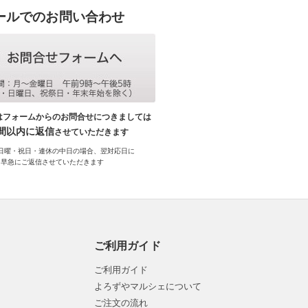
ールでのお問い合わせ
はフォームからのお問合せにつきましては
時間以内に返信
させていただきます
日曜・祝日・連休の中日の場合、翌対応日に
早急にご返信させていただきます
ご利用ガイド
ご利用ガイド
よろずやマルシェについて
ご注文の流れ