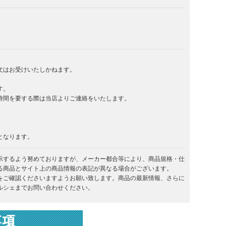
文はお受けいたしかねます。
す。
時間を要する際は当店よりご連絡をいたします。
となります。
示するよう努めておりますが、メーカー都合等により、商品規格・仕
る商品とサイト上の商品情報の表記が異なる場合がございます。
をご確認くださいますようお願い致します。商品の最新情報、さらに
ルシェまでお問い合わせください。