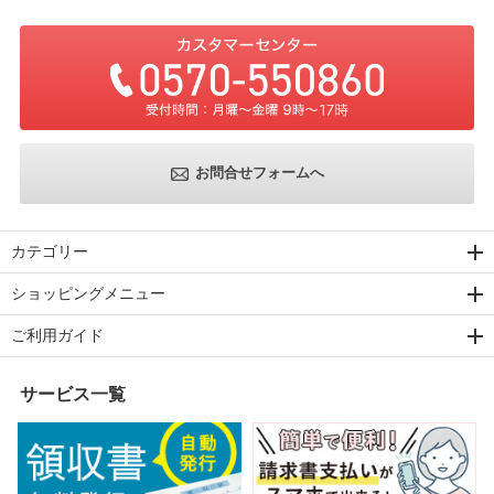
お問合せフォームへ
カテゴリー
ショッピングメニュー
ご利用ガイド
サービス一覧