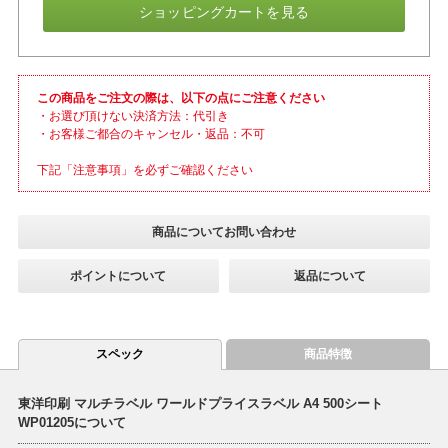
ショッピングカートを見る
この商品をご注文の際は、以下の点にご注意ください
・お選び頂けない決済方法：代引き
・お客様ご都合のキャンセル・返品：不可
下記「注意事項」を必ずご確認ください
商品についてお問い合わせ
ポイントについて
返品について
スペック
商品特徴
東洋印刷 マルチラベル ワールドプライスラベル A4 500シート
WP01205について