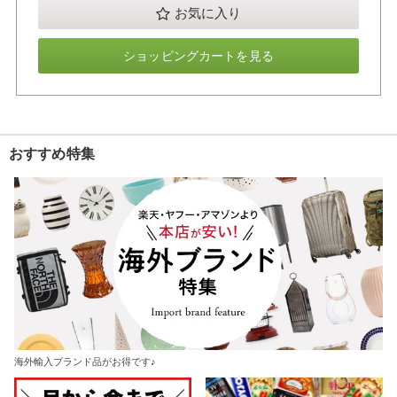
お気に入り
ショッピングカートを見る
おすすめ特集
海外輸入ブランド品がお得です♪