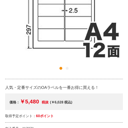
人気・定番サイズのOAラベルを一番お得に買える！
￥5,480
価格：
税抜
(￥6,028
税込
)
取得予定ポイント：
60ポイント