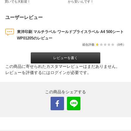
買いでも大歓迎！
から安いんです！
ユーザーレビュー
東洋印刷 マルチラベル ワールドプライスラベル A4 500シート
WP01205のレビュー
総合評価:
（0件）
レビューを書く
この商品に寄せられたカスタマーレビューはまだありません。
レビューを評価するには
ログイン
が必要です。
この商品をシェアする