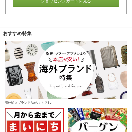
ショッピングカートを見る
おすすめ特集
海外輸入ブランド品がお得です♪