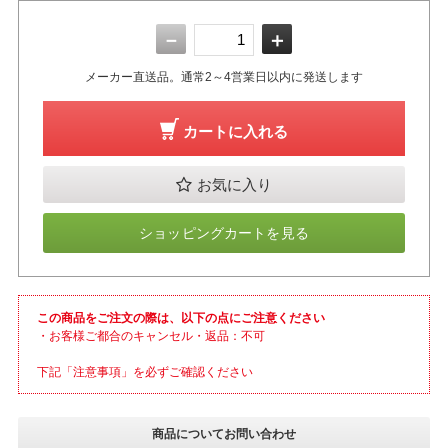
－
＋
メーカー直送品。通常2～4営業日以内に発送します
カートに入れる
お気に入り
ショッピングカートを見る
この商品をご注文の際は、以下の点にご注意ください
・お客様ご都合のキャンセル・返品：不可
下記「注意事項」を必ずご確認ください
商品についてお問い合わせ