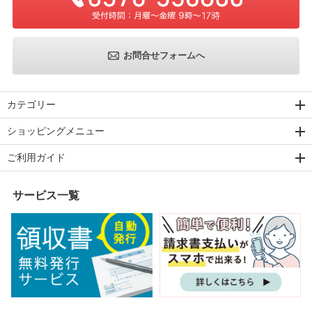
お問合せフォームへ
カテゴリー
ショッピングメニュー
ご利用ガイド
サービス一覧