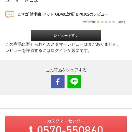
ヒサゴ 請求書 ドット GB481対応 BP0302のレビュー
総合評価:
（0件）
レビューを書く
この商品に寄せられたカスタマーレビューはまだありません。
レビューを評価するには
ログイン
が必要です。
この商品をシェアする