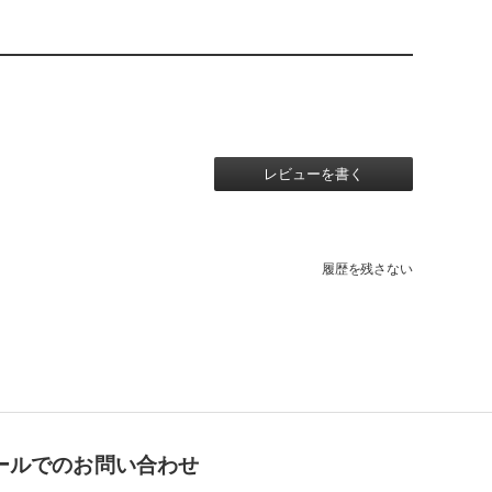
レビューを書く
履歴を残さない
ールでのお問い合わせ