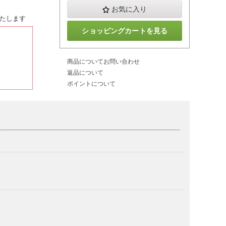
お気に入り
たします
ショッピングカートを見る
商品についてお問い合わせ
返品について
ポイントについて