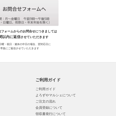
はフォームからのお問合せにつきましては
時間以内に返信
させていただきます
日曜・祝日・連休の中日の場合、翌対応日に
早急にご返信させていただきます
ご利用ガイド
ご利用ガイド
よろずやマルシェについて
ご注文の流れ
会員登録について
領収書発行について