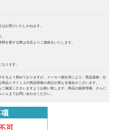
文はお受けいたしかねます。
す。
時間を要する際は当店よりご連絡をいたします。
となります。
示するよう努めておりますが、メーカー都合等により、商品規格・仕
る商品とサイト上の商品情報の表記が異なる場合がございます。
をご確認くださいますようお願い致します。商品の最新情報、さらに
ルシェまでお問い合わせください。