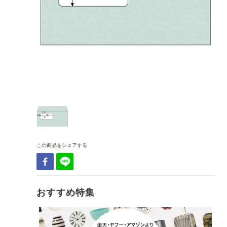
この商品をシェアする
おすすめ特集