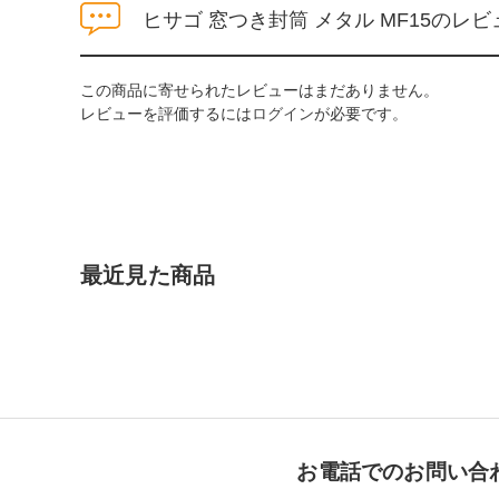
ヒサゴ 窓つき封筒 メタル MF15のレビ
この商品に寄せられたレビューはまだありません。
レビューを評価するには
ログイン
が必要です。
最近見た商品
お電話でのお問い合