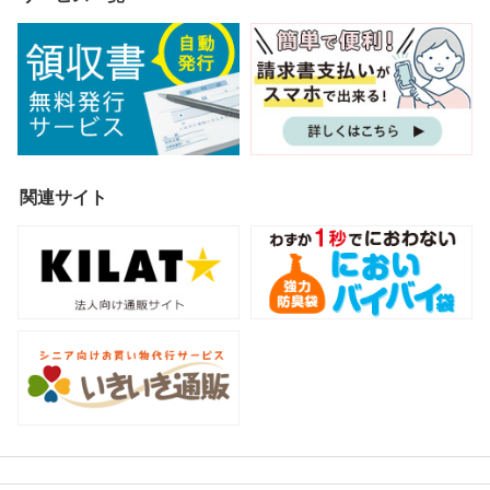
関連サイト