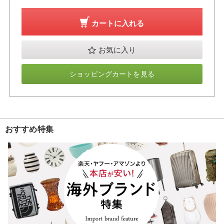
カートに入れる
お気に入り
ショッピングカートを見る
おすすめ特集