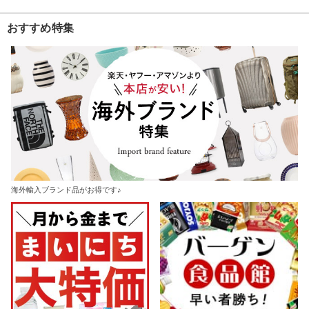
おすすめ特集
海外輸入ブランド品がお得です♪