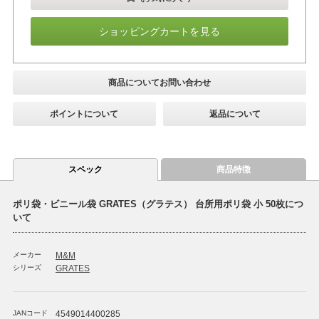
ショッピングカートを見る
商品についてお問い合わせ
ポイントについて
返品について
スペック
商品特徴
ポリ袋・ビニール袋 GRATES（グラテス） 台所用ポリ袋 小 50枚につ
いて
メーカー
M&M
シリーズ
GRATES
JANコード
4549014400285