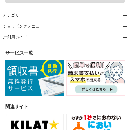
カテゴリー
ショッピングメニュー
ご利用ガイド
サービス一覧
関連サイト