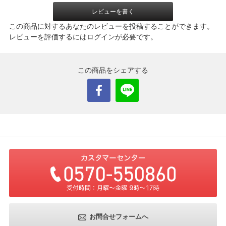
レビューを書く
この商品に対するあなたのレビューを投稿することができます。
レビューを評価するには
ログイン
が必要です。
この商品をシェアする
お問合せフォームへ