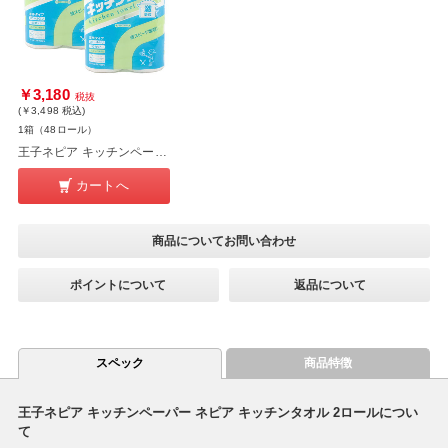
￥3,180
税抜
(￥3,498
税込
)
1箱（48ロール）
王子ネピア キッチンペーパー ネピア キッチンタオル 48ロール
カートへ
商品についてお問い合わせ
ポイントについて
返品について
スペック
商品特徴
王子ネピア キッチンペーパー ネピア キッチンタオル 2ロールについ
て