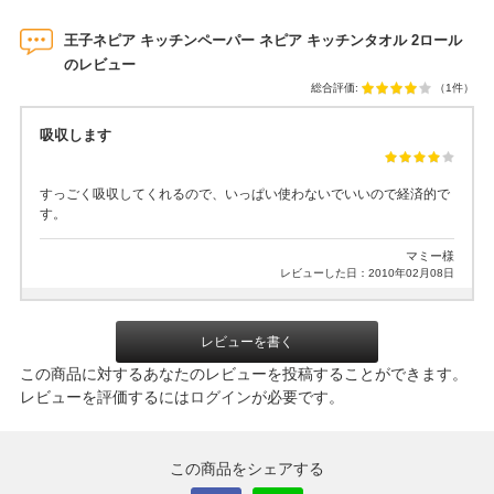
王子ネピア キッチンペーパー ネピア キッチンタオル 2ロール
のレビュー
総合評価:
（1件）
吸収します
すっごく吸収してくれるので、いっぱい使わないでいいので経済的で
す。
マミー様
レビューした日：2010年02月08日
レビューを書く
この商品に対するあなたのレビューを投稿することができます。
レビューを評価するには
ログイン
が必要です。
この商品をシェアする