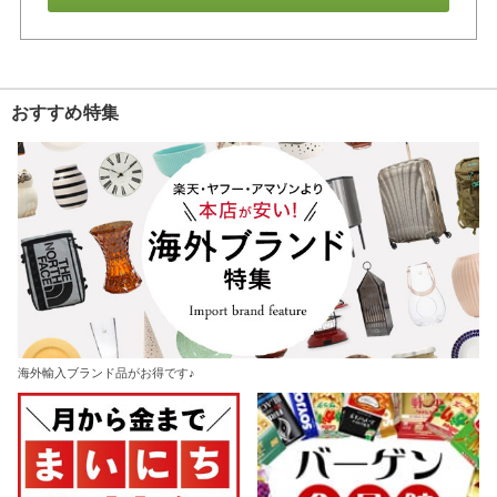
おすすめ特集
海外輸入ブランド品がお得です♪