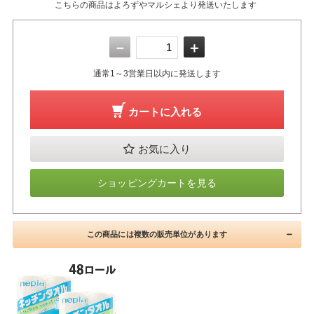
こちらの商品はよろずやマルシェより発送いたします
－
＋
通常1～3営業日以内に発送します
カートに入れる
お気に入り
ショッピングカートを見る
この商品には複数の販売単位があります