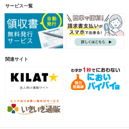
サービス一覧
関連サイト