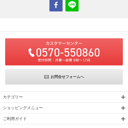
お問合せフォームへ
カテゴリー
ショッピングメニュー
ご利用ガイド