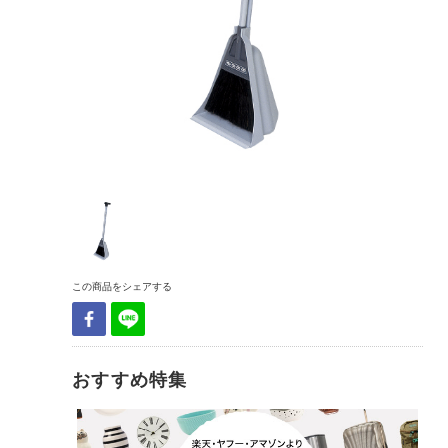
この商品をシェアする
おすすめ特集