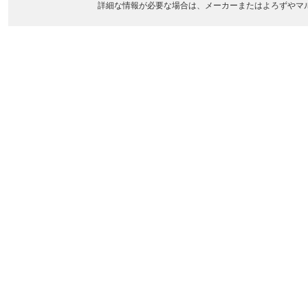
詳細な情報が必要な場合は、メーカーまたはよろずやマ