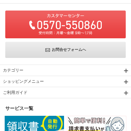
お問合せフォームへ
カテゴリー
ショッピングメニュー
ご利用ガイド
サービス一覧