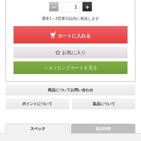
－
＋
通常1～3営業日以内に発送します
カートに入れる
お気に入り
ショッピングカートを見る
商品についてお問い合わせ
ポイントについて
返品について
スペック
商品特徴