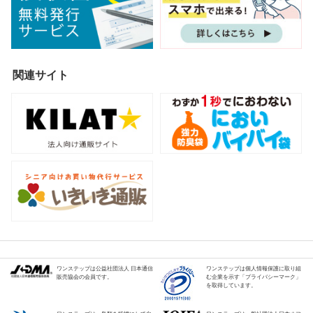
関連サイト
ワンステップは公益社団法人 日本通信
ワンステップは個人情報保護に取り組
販売協会の会員です。
む企業を示す「プライバシーマーク」
を取得しています。