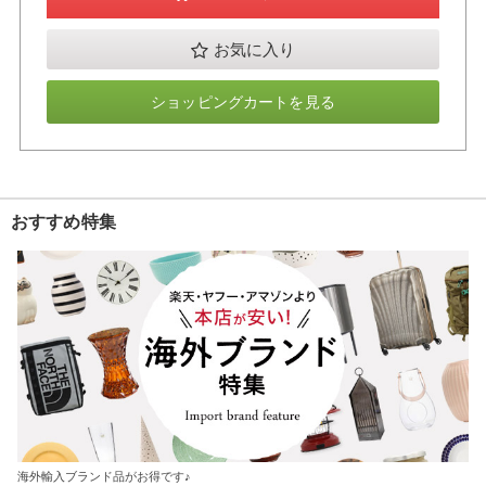
お気に入り
ショッピングカートを見る
おすすめ特集
海外輸入ブランド品がお得です♪