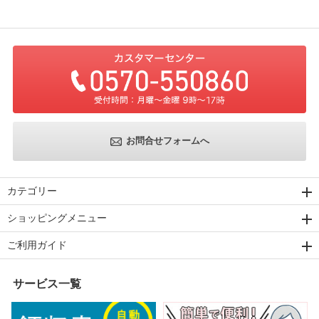
お問合せフォームへ
カテゴリー
ショッピングメニュー
ご利用ガイド
サービス一覧