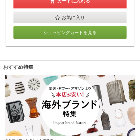
カートに入れる
お気に入り
ショッピングカートを見る
おすすめ特集