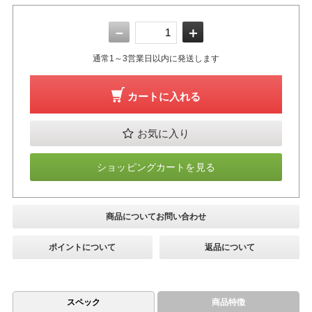
－
＋
通常1～3営業日以内に発送します
カートに入れる
お気に入り
ショッピングカートを見る
商品についてお問い合わせ
ポイントについて
返品について
スペック
商品特徴