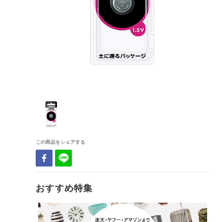
この商品をシェアする
おすすめ特集