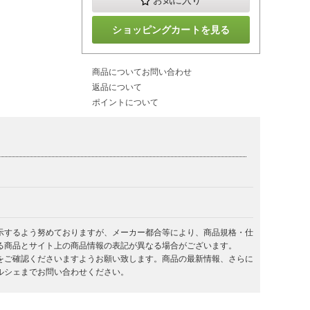
お気に入り
ショッピングカートを見る
商品についてお問い合わせ
返品について
ポイントについて
示するよう努めておりますが、メーカー都合等により、商品規格・仕
る商品とサイト上の商品情報の表記が異なる場合がございます。
をご確認くださいますようお願い致します。商品の最新情報、さらに
ルシェまでお問い合わせください。