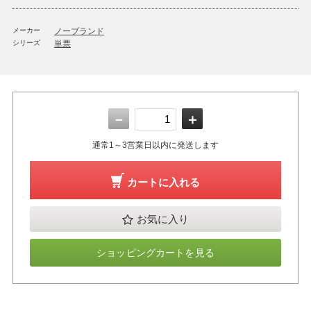
メーカー
ノーブランド
シリーズ
単票
－
＋
通常1～3営業日以内に発送します
カートに入れる
お気に入り
ショッピングカートを見る