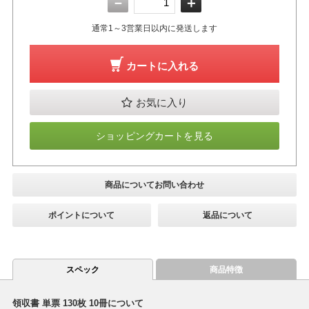
－
＋
通常1～3営業日以内に発送します
カートに入れる
お気に入り
ショッピングカートを見る
商品についてお問い合わせ
ポイントについて
返品について
スペック
商品特徴
領収書 単票 130枚 10冊について