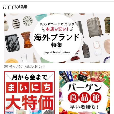
おすすめ特集
海外輸入ブランド品がお得です♪