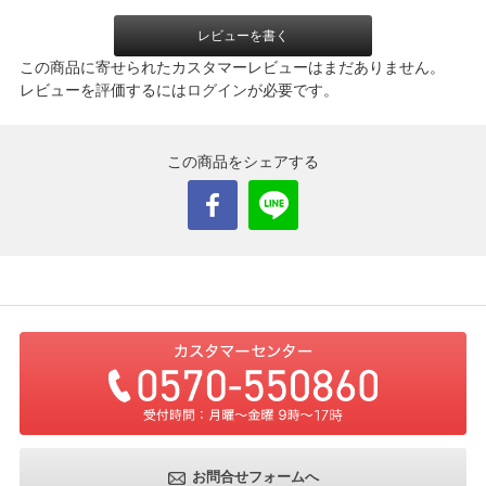
レビューを書く
この商品に寄せられたカスタマーレビューはまだありません。
レビューを評価するには
ログイン
が必要です。
この商品をシェアする
お問合せフォームへ