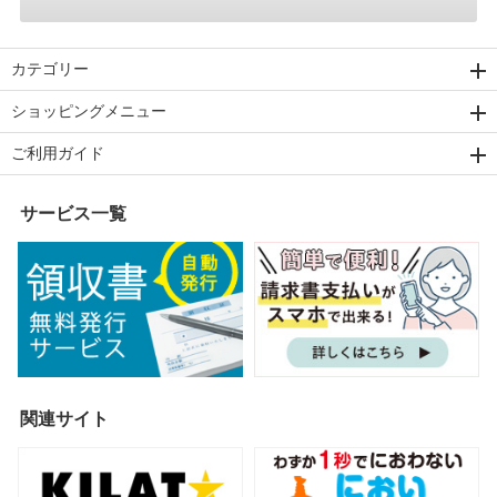
カテゴリー
ショッピングメニュー
ご利用ガイド
サービス一覧
関連サイト