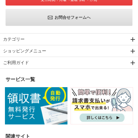
お問合せフォームへ
カテゴリー
ショッピングメニュー
ご利用ガイド
サービス一覧
関連サイト