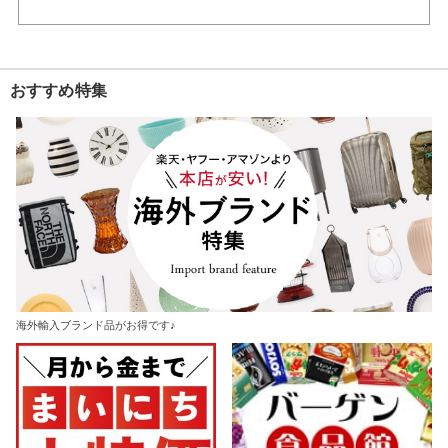
おすすめ特集
海外輸入ブランド品がお得です♪