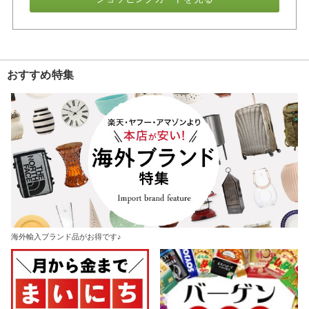
おすすめ特集
海外輸入ブランド品がお得です♪