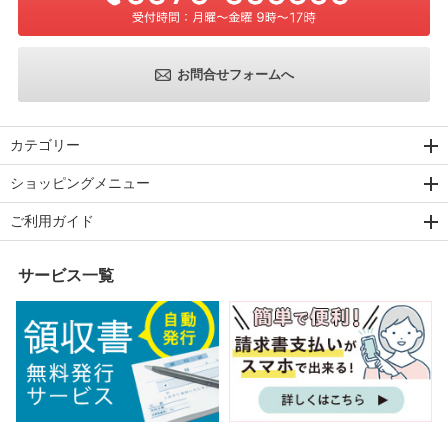
お問合せフォームへ
カテゴリー
ショッピングメニュー
ご利用ガイド
サービス一覧