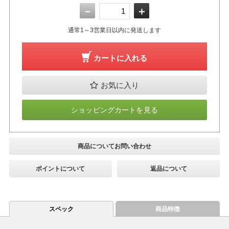
－
＋
通常1～3営業日以内に発送します
カートに入れる
お気に入り
ショッピングカートを見る
商品についてお問い合わせ
ポイントについて
返品について
スペック
商品特徴