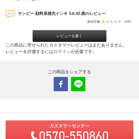
サンビー 顔料系補充インキ SA-42-黒のレビュー
総合評価:
（0件）
レビューを書く
この商品に寄せられたカスタマーレビューはまだありません。
レビューを評価するには
ログイン
が必要です。
この商品をシェアする