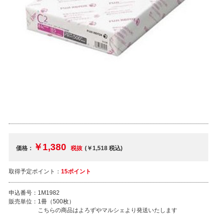
￥1,380
価格：
税抜
(￥1,518
税込
)
取得予定ポイント：
15ポイント
申込番号：
1M1982
販売単位：
1冊（500枚）
こちらの商品はよろずやマルシェより発送いたします