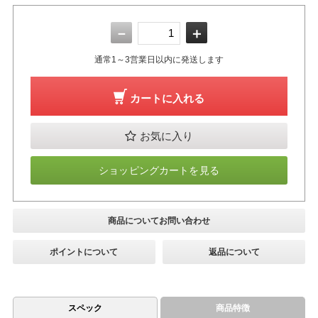
－
＋
通常1～3営業日以内に発送します
カートに入れる
お気に入り
ショッピングカートを見る
商品についてお問い合わせ
ポイントについて
返品について
スペック
商品特徴