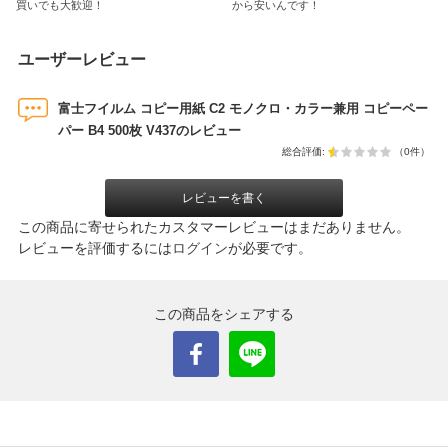
買いでも大歓迎！
から安いんです！
ユーザーレビュー
富士フイルム コピー用紙 C2 モノクロ・カラー兼用 コピーペー
パー B4 500枚 V437のレビュー
総合評価:
（0件）
レビューを書く
この商品に寄せられたカスタマーレビューはまだありません。
レビューを評価するには
ログイン
が必要です。
この商品をシェアする