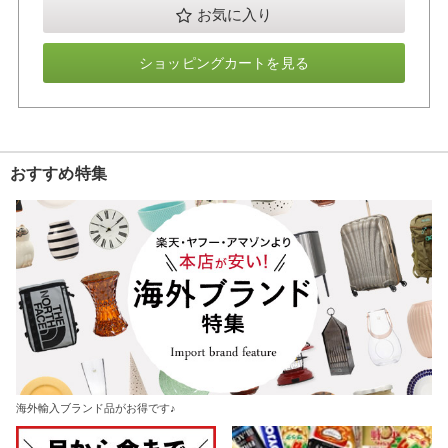
お気に入り
ショッピングカートを見る
おすすめ特集
海外輸入ブランド品がお得です♪