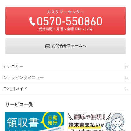
お問合せフォームへ
カテゴリー
ショッピングメニュー
ご利用ガイド
サービス一覧